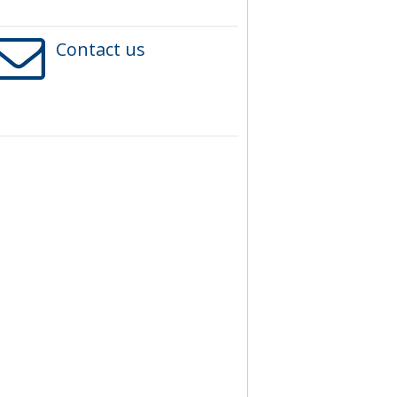
Contact us