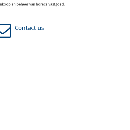
aankoop en beheer van horeca vastgoed,
Contact us