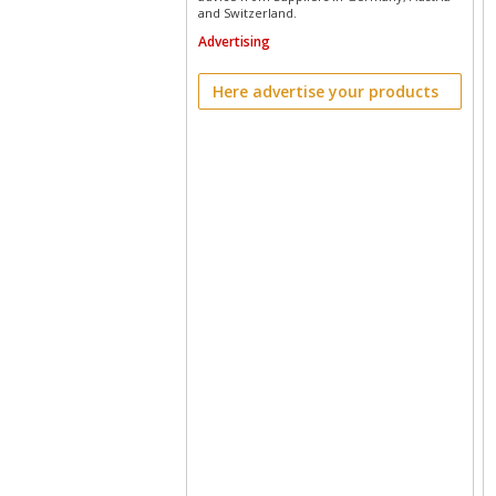
and Switzerland.
Advertising
Here advertise your products