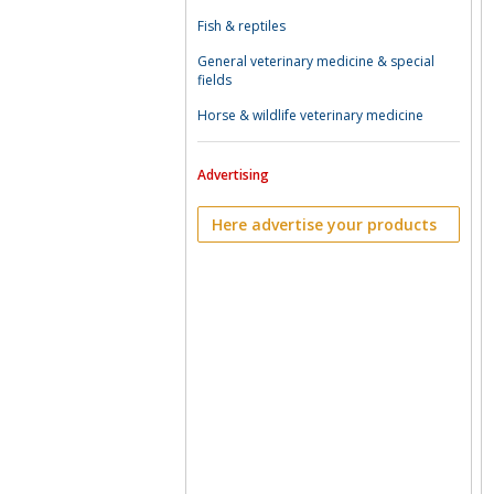
Fish & reptiles
General veterinary medicine & special
fields
Horse & wildlife veterinary medicine
Advertising
Here advertise your products