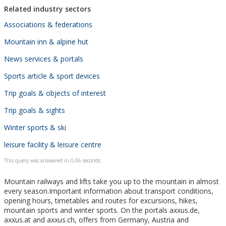
Related industry sectors
Associations & federations
Mountain inn & alpine hut
News services & portals
Sports article & sport devices
Trip goals & objects of interest
Trip goals & sights
Winter sports & ski
leisure facility & leisure centre
This query was answered in 0,06 seconds.
Mountain railways and lifts take you up to the mountain in almost
every season.Important information about transport conditions,
opening hours, timetables and routes for excursions, hikes,
mountain sports and winter sports. On the portals axxus.de,
axxus.at and axxus.ch, offers from Germany, Austria and