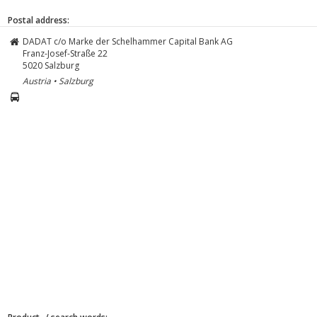
Postal address:
DADAT c/o Marke der Schelhammer Capital Bank AG
Franz-Josef-Straße 22
5020
Salzburg
Austria • Salzburg