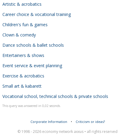
Artistic & acrobatics
Career choice & vocational training
Children's fun & games
Clown & comedy
Dance schools & ballet schools
Entertainers & shows
Event service & event planning
Exercise & acrobatics
Small art & kabarett
Vocational school, technical schools & private schools
This query was answered in 0,02 seconds.
Corporate Information
•
Criticism or ideas?
© 1998 - 2026 economy network axxus • all rights reserved