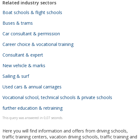
Related industry sectors
Boat schools & flight schools
Buses & trams
Car consultant & permission
Career choice & vocational training
Consultant & expert
New vehicle & marks
Sailing & surf
Used cars & annual carriages
Vocational school, technical schools & private schools
further education & retraining
This query was answered in 0,07 seconds.
Here you will find information and offers from driving schools,
traffic training centers, vacation driving schools, traffic training and