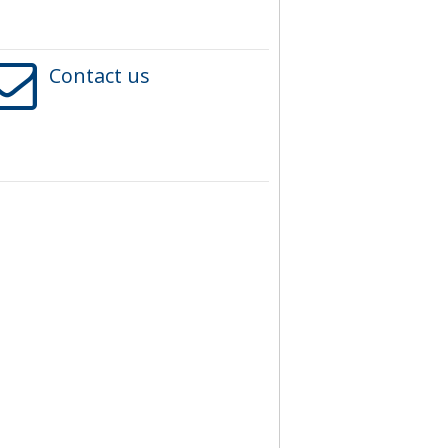
Contact us