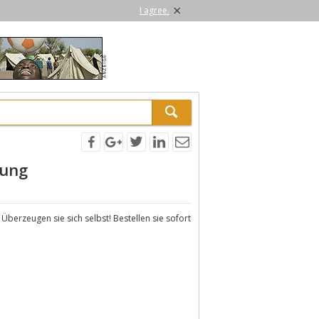
×
I agree.
ung
 Überzeugen sie sich selbst! Bestellen sie sofort