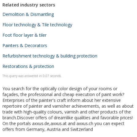
Related industry sectors
Demolition & Dismantling
Floor technology & Tile technology
Foot floor layer & tiler
Painters & Decorators
Refurbishment technology & building protection
Restorations & protection
This query was answered in 0,07 seconds.
You search for the optically color design of your rooms or
façades, the professional and cheap execution of paint work?
Enterprises of the painter's craft inform about her extensive
repertoire of painter and varnisher achievements, as well as about
trade with high-quality colours, varnish and other products of the
branch.Discover offers of dreamlike qualities and favorable prices!
On the portals axxus.de,axxus.at and axxus.ch you can expect
offers from Germany, Austria and Switzerland