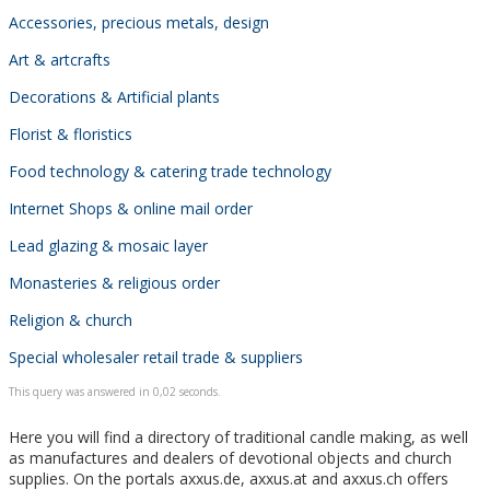
Accessories, precious metals, design
Art & artcrafts
Decorations & Artificial plants
Florist & floristics
Food technology & catering trade technology
Internet Shops & online mail order
Lead glazing & mosaic layer
Monasteries & religious order
Religion & church
Special wholesaler retail trade & suppliers
This query was answered in 0,02 seconds.
Here you will find a directory of traditional candle making, as well
as manufactures and dealers of devotional objects and church
supplies. On the portals axxus.de, axxus.at and axxus.ch offers