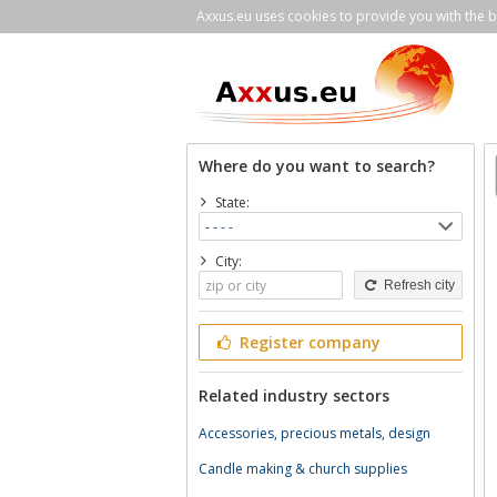
Axxus.eu uses cookies to provide you with the be
Where do you want to search?
State:
City:
Refresh city
Register company
Related industry sectors
Accessories, precious metals, design
Candle making & church supplies