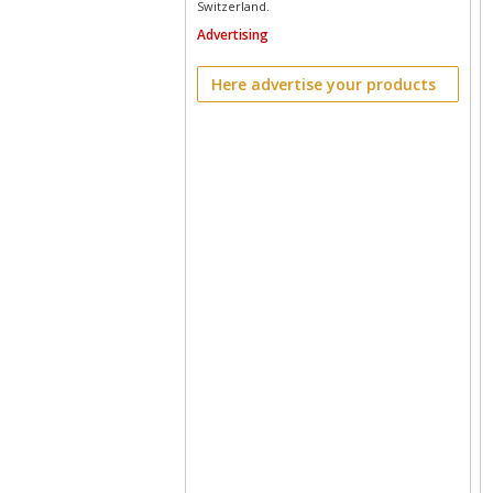
Switzerland.
Advertising
Here advertise your products