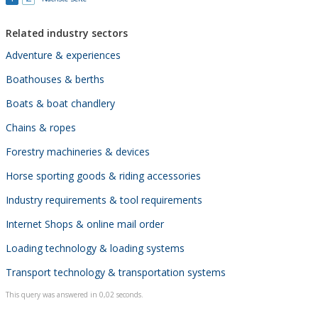
Related industry sectors
Adventure & experiences
Boathouses & berths
Boats & boat chandlery
Chains & ropes
Forestry machineries & devices
Horse sporting goods & riding accessories
Industry requirements & tool requirements
Internet Shops & online mail order
Loading technology & loading systems
Transport technology & transportation systems
This query was answered in 0,02 seconds.