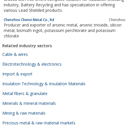
industry, Battery Recycling and has specialization in offering
various Lead Shielded products.
Chenzhou Chenxi Metal Co., ltd
Chenzhou
Producer and exporter of arsenic metal, arsenic trioxide, silicon
metal, bismuth ingot, potassium perchlorate and potassium
chlorate
Related industry sectors
Cable & wires
Electrotechnology & electronics
Import & export
Insulation Technology & Insulation Materials
Metal fibers & granulate
Minerals & mineral materials
Mining & raw materials
Precious metal & raw material markets