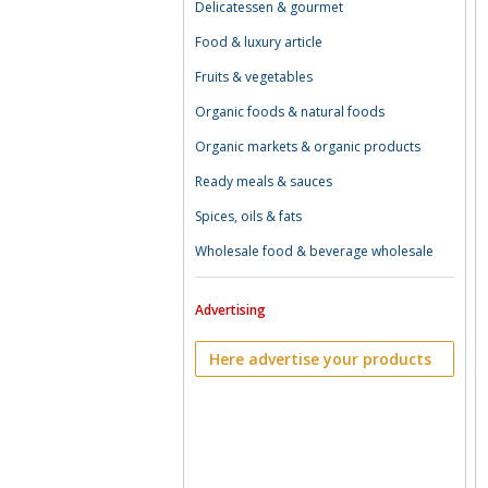
Delicatessen & gourmet
Food & luxury article
Fruits & vegetables
Organic foods & natural foods
Organic markets & organic products
Ready meals & sauces
Spices, oils & fats
Wholesale food & beverage wholesale
Advertising
Here advertise your products