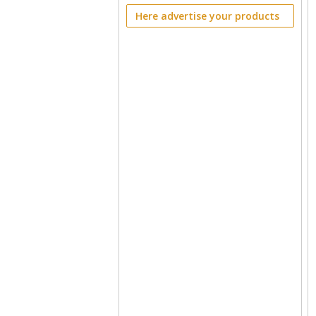
Here advertise your products