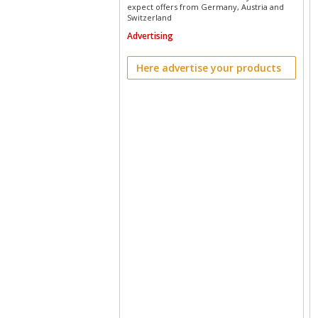
expect offers from Germany, Austria and
Switzerland
Advertising
Here advertise your products