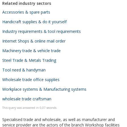
Related industry sectors
Accessories & spare parts
Handicraft supplies & do it yourself
Industry requirements & tool requirements
Internet Shops & online mail order
Machinery trade & vehicle trade
Steel Trade & Metals Trading
Tool need & handyman
Wholesale trade office supplies
Workplace systems & Manufacturing systems
wholesale trade craftsman
This query was answered in 0,07 seconds.
Specialised trade and wholesale, as well as manufacturer and
service provider are the actors of the branch Workshop facilities