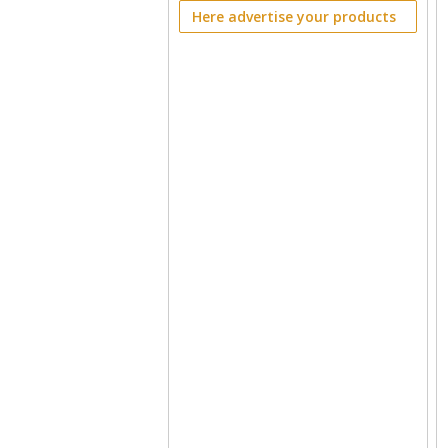
Here advertise your products