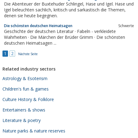
Die Abenteuer der Buxtehuder Schlingel, Hase und Igel. Hase und
Igel beleuchten sachlich, kritisch und sarkastisch die Themen,
denen sie heute begegnen.
Die schönsten deutschen Heimatsagen
Schwerte
Geschichte der deutschen Literatur · Fabeln - verkleidete
Wahrheiten · Die Märchen der Brüder Grimm · Die schönsten
deutschen Heimatsagen ...
1
2
Nächste Seite
Related industry sectors
Astrology & Esoterism
Children's fun & games
Culture History & Folklore
Entertainers & shows
Literature & poetry
Nature parks & nature reserves