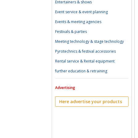
Entertainers & shows
Event service & event planning
Events & meeting agencies
Festivals & parties
Meeting technology & stage technology
Pyrotechnics & festival accessories
Rental service & Rental equipment
further education & retraining
Advertising
Here advertise your products