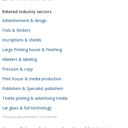
dem Brechtbau und...
Related industry sectors
Advertisement & design
Foils & Stickers
Inscriptions & shields
Large Printing house & Finishing
Markers & labeling
Pressure & copy
Print house & media production
Publishers & Specialist publishers
Textile printing & advertising media
car glass & foil technology
This query was answered in 0,04 seconds.