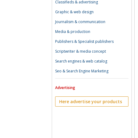
Classifieds & advertising
Graphic & web design
Journalism & communication
Media & production
Publishers & Specialist publishers
Scriptwriter & media concept
Search engines & web catalog
Seo & Search Engine Marketing
Advertising
Here advertise your products