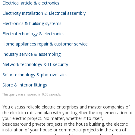
Electrical article & electronics
Electricity installation & Electrical assembly
Electronics & building systems
Electrotechnology & electronics
Home appliances repair & customer service
Industry service & assembling
Network technology & IT security
Solar technology & photovoltaics
Store & interior fittings
This query was answered in 0,03 seconds.
You discuss reliable electric enterprises and master companies of
the electric craft and plan with you together the implementation of
your electric project. No matter, whether it to itself,
besidesaround private projects in the house building, the electric
installation of your house or commercial projects in the area of