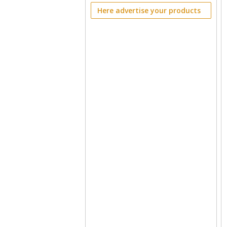
Here advertise your products