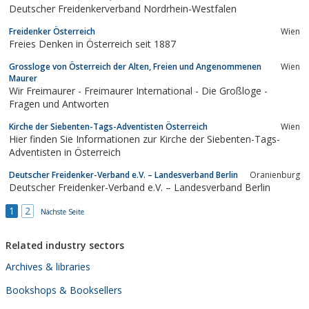
Deutscher Freidenkerverband Nordrhein-Westfalen
Freidenker Österreich
Wien
Freies Denken in Österreich seit 1887
Grossloge von Österreich der Alten, Freien und Angenommenen
Wien
Maurer
Wir Freimaurer - ‎Freimaurer International - ‎Die Großloge -
‎Fragen und Antworten
Kirche der Siebenten-Tags-Adventisten Österreich
Wien
Hier finden Sie Informationen zur Kirche der Siebenten-Tags-
Adventisten in Österreich
Deutscher Freidenker-Verband e.V. – Landesverband Berlin
Oranienburg
Deutscher Freidenker-Verband e.V. – Landesverband Berlin
1
2
Nächste Seite
Related industry sectors
Archives & libraries
Bookshops & Booksellers