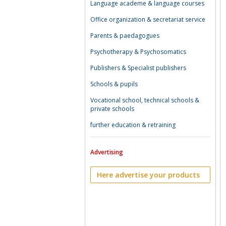
Language academe & language courses
Office organization & secretariat service
Parents & paedagogues
Psychotherapy & Psychosomatics
Publishers & Specialist publishers
Schools & pupils
Vocational school, technical schools &
private schools
further education & retraining
Advertising
Here advertise your products