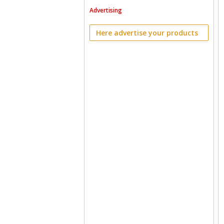
Advertising
Here advertise your products