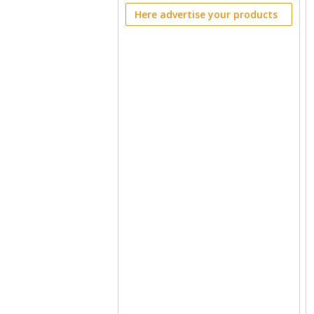
Here advertise your products