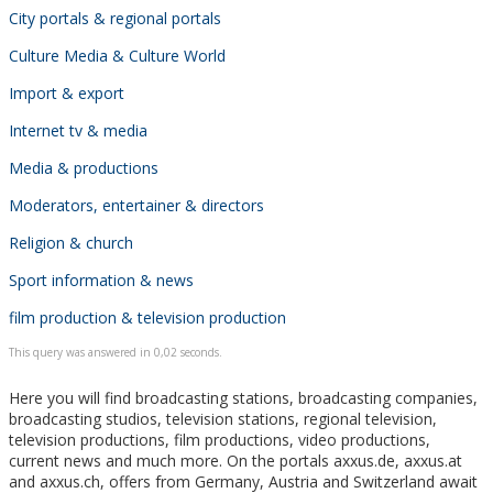
City portals & regional portals
Culture Media & Culture World
Import & export
Internet tv & media
Media & productions
Moderators, entertainer & directors
Religion & church
Sport information & news
film production & television production
This query was answered in 0,02 seconds.
Here you will find broadcasting stations, broadcasting companies,
broadcasting studios, television stations, regional television,
television productions, film productions, video productions,
current news and much more. On the portals axxus.de, axxus.at
and axxus.ch, offers from Germany, Austria and Switzerland await