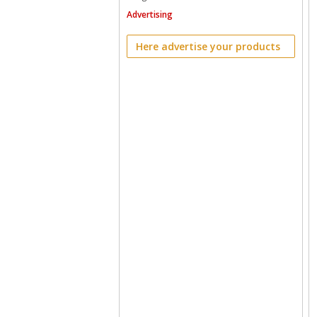
Advertising
Here advertise your products