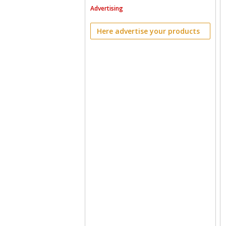
Advertising
Here advertise your products