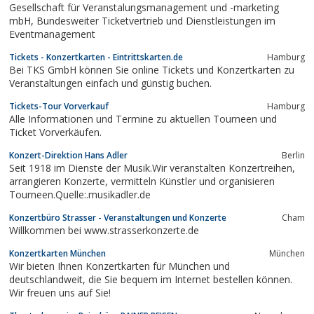
Gesellschaft für Veranstalungsmanagement und -marketing
mbH, Bundesweiter Ticketvertrieb und Dienstleistungen im
Eventmanagement
Tickets - Konzertkarten - Eintrittskarten.de
Hamburg
Bei TKS GmbH können Sie online Tickets und Konzertkarten zu
Veranstaltungen einfach und günstig buchen.
Tickets-Tour Vorverkauf
Hamburg
Alle Informationen und Termine zu aktuellen Tourneen und
Ticket Vorverkäufen.
Konzert-Direktion Hans Adler
Berlin
Seit 1918 im Dienste der Musik.Wir veranstalten Konzertreihen,
arrangieren Konzerte, vermitteln Künstler und organisieren
Tourneen.Quelle:.musikadler.de
Konzertbüro Strasser - Veranstaltungen und Konzerte
Cham
Willkommen bei www.strasserkonzerte.de
Konzertkarten München
München
Wir bieten Ihnen Konzertkarten für München und
deutschlandweit, die Sie bequem im Internet bestellen können.
Wir freuen uns auf Sie!