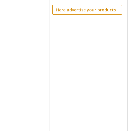
Here advertise your products