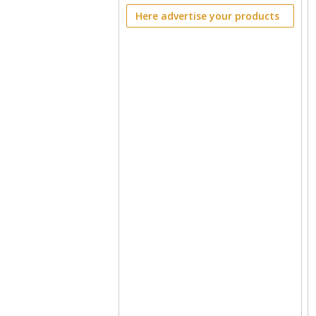
Here advertise your products