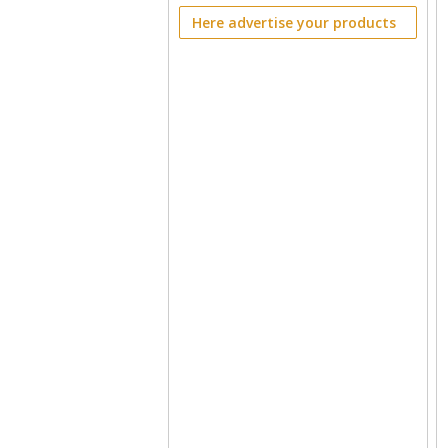
Here advertise your products