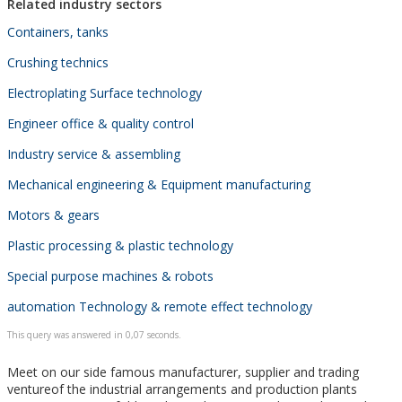
Related industry sectors
Containers, tanks
Crushing technics
Electroplating Surface technology
Engineer office & quality control
Industry service & assembling
Mechanical engineering & Equipment manufacturing
Motors & gears
Plastic processing & plastic technology
Special purpose machines & robots
automation Technology & remote effect technology
This query was answered in 0,07 seconds.
Meet on our side famous manufacturer, supplier and trading
ventureof the industrial arrangements and production plants