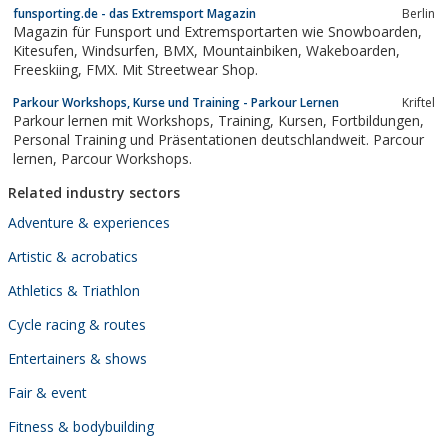
funsporting.de - das Extremsport Magazin
Berlin
Magazin für Funsport und Extremsportarten wie Snowboarden,
Kitesufen, Windsurfen, BMX, Mountainbiken, Wakeboarden,
Freeskiing, FMX. Mit Streetwear Shop.
Parkour Workshops, Kurse und Training - Parkour Lernen
Kriftel
Parkour lernen mit Workshops, Training, Kursen, Fortbildungen,
Personal Training und Präsentationen deutschlandweit. Parcour
lernen, Parcour Workshops.
Related industry sectors
Adventure & experiences
Artistic & acrobatics
Athletics & Triathlon
Cycle racing & routes
Entertainers & shows
Fair & event
Fitness & bodybuilding