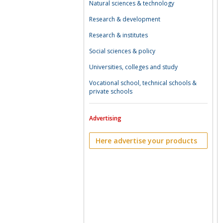
Natural sciences & technology
Research & development
Research & institutes
Social sciences & policy
Universities, colleges and study
Vocational school, technical schools &
private schools
Advertising
Here advertise your products