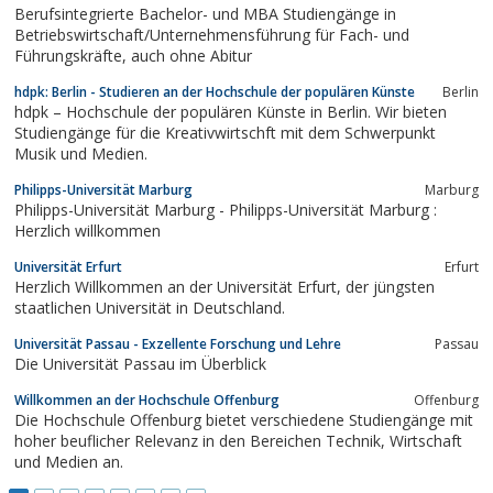
Berufsintegrierte Bachelor- und MBA Studiengänge in
Betriebswirtschaft/Unternehmensführung für Fach- und
Führungskräfte, auch ohne Abitur
hdpk: Berlin - Studieren an der Hochschule der populären Künste
Berlin
hdpk – Hochschule der populären Künste in Berlin. Wir bieten
Studiengänge für die Kreativwirtschft mit dem Schwerpunkt
Musik und Medien.
Philipps-Universität Marburg
Marburg
Philipps-Universität Marburg - Philipps-Universität Marburg :
Herzlich willkommen
Universität Erfurt
Erfurt
Herzlich Willkommen an der Universität Erfurt, der jüngsten
staatlichen Universität in Deutschland.
Universität Passau - Exzellente Forschung und Lehre
Passau
Die Universität Passau im Überblick
Willkommen an der Hochschule Offenburg
Offenburg
Die Hoch­schu­le Offenburg bietet verschiedene Studiengänge mit
hoher beuflicher Relevanz in den Bereichen Technik, Wirtschaft
und Medien an.