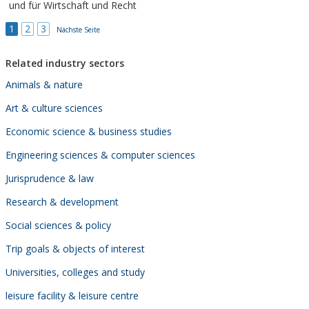
und für Wirtschaft und Recht
1
2
3
Nächste Seite
Related industry sectors
Animals & nature
Art & culture sciences
Economic science & business studies
Engineering sciences & computer sciences
Jurisprudence & law
Research & development
Social sciences & policy
Trip goals & objects of interest
Universities, colleges and study
leisure facility & leisure centre